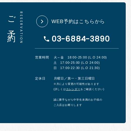
ご予約
WEB予約はこちらから
03-6884-3890
営業時間
火～金 18:00-25:00 (L.O 24:00)
土 17:00-25:00 (L.O 24:00)
日 17:00-22:30 (L.O 21:30)
定休日
月曜日／第一・第三日曜日
※月により変更の可能性があります
(詳しくは
カレンダー
をご確認ください)
誠に勝手ながら中学生未満のお子様の
ご入店はお断りします