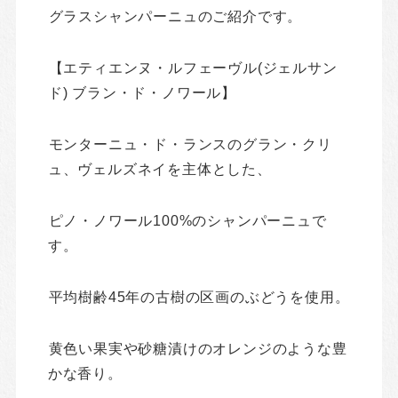
グラスシャンパーニュのご紹介です。
【エティエンヌ・ルフェーヴル(ジェルサン
ド) ブラン・ド・ノワール】
モンターニュ・ド・ランスのグラン・クリ
ュ、ヴェルズネイを主体とした、
ピノ・ノワール100%のシャンパーニュで
す。
平均樹齢45年の古樹の区画のぶどうを使用。
黄色い果実や砂糖漬けのオレンジのような豊
かな香り。