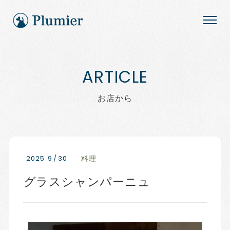
お店から
2025
9
/
30
料理
グラスシャンパーニュ