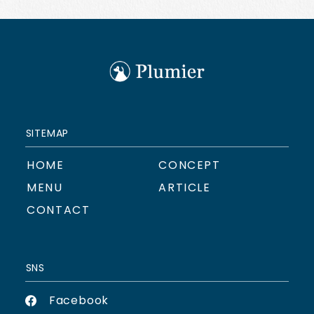
SITEMAP
HOME
CONCEPT
MENU
ARTICLE
CONTACT
SNS
Facebook