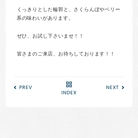
くっきりとした輪郭と、さくらんぼやベリー
系の味わいがあります。
ぜひ、お試し下さいませ！！
皆さまのご来店、お待ちしております！！
PREV
NEXT
INDEX