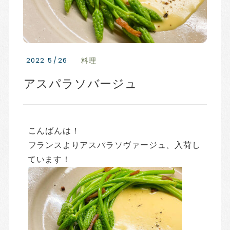
2022
5
/
26
料理
アスパラソバージュ
こんばんは！
フランスよりアスパラソヴァージュ、入荷し
ています！