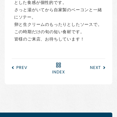
とした食感が個性的です。
さっと湯がいてから自家製のベーコンと一緒
にソテー。
卵と生クリームのもったりとしたソースで。
この時期だけの旬の短い食材です。
皆様のご来店、お待ちしています！
PREV
NEXT
INDEX