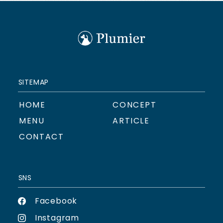
SITEMAP
HOME
CONCEPT
MENU
ARTICLE
CONTACT
SNS
Facebook
Instagram