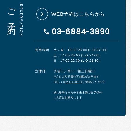
ご予約
WEB予約はこちらから
03-6884-3890
営業時間
火～金 18:00-25:00 (L.O 24:00)
土 17:00-25:00 (L.O 24:00)
日 17:00-22:30 (L.O 21:30)
定休日
月曜日／第一・第三日曜日
※月により変更の可能性があります
(詳しくは
カレンダー
をご確認ください)
誠に勝手ながら中学生未満のお子様の
ご入店はお断りします