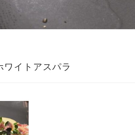
ホワイトアスパラ