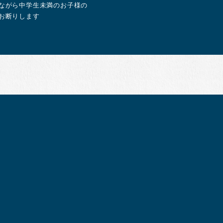
ながら中学生未満のお子様の
お断りします