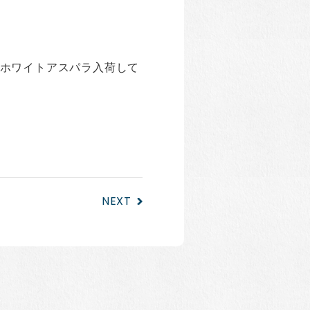
ホワイトアスパラ入荷して
NEXT