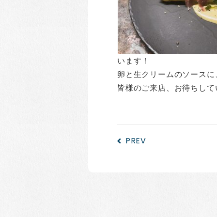
います！
卵と生クリームのソースに
皆様のご来店、お待ちして
PREV