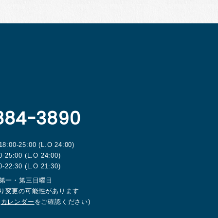
884-3890
00-25:00 (L.O 24:00)
-25:00 (L.O 24:00)
-22:30 (L.O 21:30)
第一・第三日曜日
り変更の可能性があります
は
カレンダー
をご確認ください)