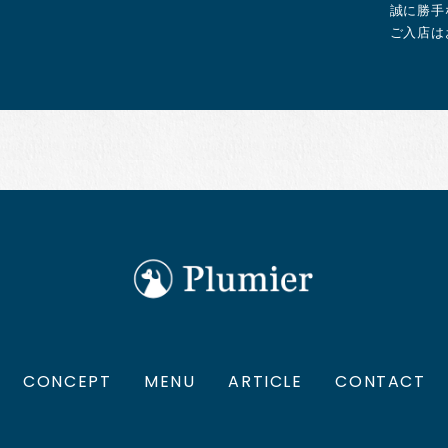
誠に勝手
ご入店は
CONCEPT
MENU
ARTICLE
CONTACT