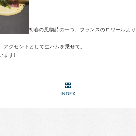
初春の風物詩の一つ、フランスのロワールより
、アクセントとして生ハムを乗せて。
います!
INDEX