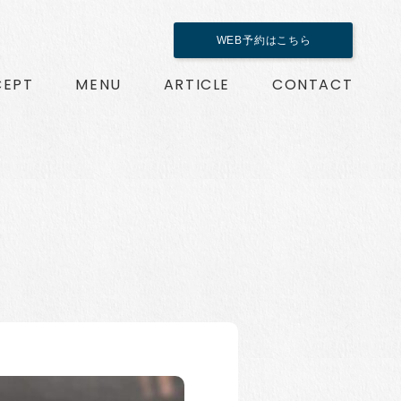
WEB予約はこちら
EPT
MENU
ARTICLE
CONTACT