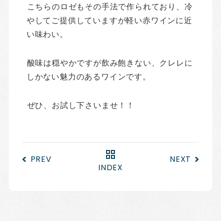
こちらのロゼもその手法で作られており、冷
やしてご提供していますが軽い赤ワインに近
い味わい。
酸味は穏やかですが飲み飽きない、クレレに
しかない魅力のあるワインです。
ぜひ、お試し下さいませ！！
PREV
NEXT
INDEX