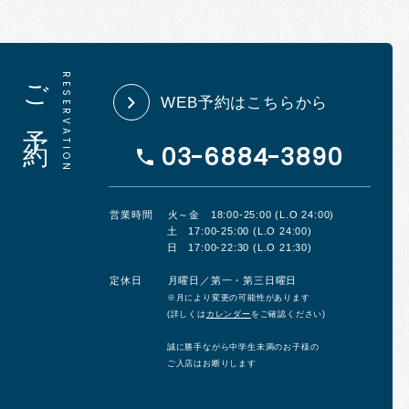
ご予約
WEB予約はこちらから
03-6884-3890
営業時間
火～金 18:00-25:00 (L.O 24:00)
土 17:00-25:00 (L.O 24:00)
日 17:00-22:30 (L.O 21:30)
定休日
月曜日／第一・第三日曜日
※月により変更の可能性があります
(詳しくは
カレンダー
をご確認ください)
誠に勝手ながら中学生未満のお子様の
ご入店はお断りします