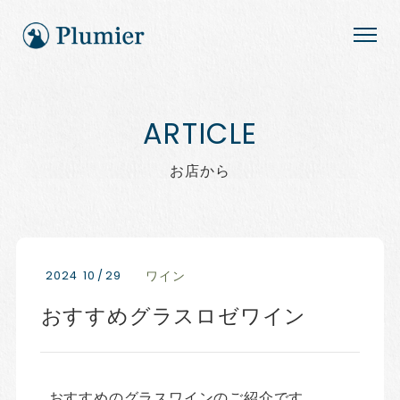
お店から
2024
10
/
29
ワイン
おすすめグラスロゼワイン
おすすめのグラスワインのご紹介です。