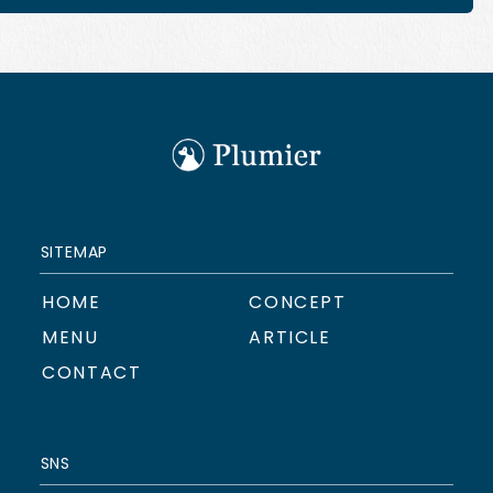
SITEMAP
HOME
CONCEPT
MENU
ARTICLE
CONTACT
SNS