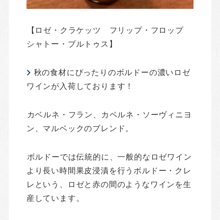
【ロゼ・クラケッツ フリップ・フロップ
シャトー・ブルトゥス】
秋の食材にぴったりのボルドーの濃いロゼ
ワインが入荷しております！
カベルネ・フラン、カベルネ・ソーヴィニヨ
ン、マルベックのブレンド。
ボルドーでは伝統的に、一般的なロゼワイン
より長い時間果皮浸漬を行うボルドー・クレ
レという、ロゼと赤の間のようなワインを生
産しています。