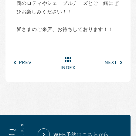
鴨のロティやシェーブルチーズとご一緒にぜ
ひお楽しみください！！
皆さまのご来店、お待ちしております！！
PREV
NEXT
INDEX
ご予約
WEB予約はこちらから