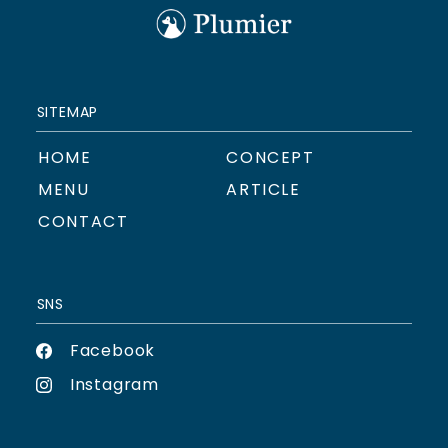
SITEMAP
HOME
CONCEPT
MENU
ARTICLE
CONTACT
SNS
Facebook
Instagram