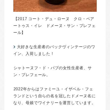
【2017 コート・デュ・ローヌ クロ・ベア
ートゥス・イレ ドメーヌ・サン・プレフェ
ール】
大好きな生産者のバックヴィンテージのワ
イン、入荷しました！
シャトーヌフ・ド・パプの女性生産者、サ
ン・プレフェール。
2022年からはファミーユ・イザベル・フェ
ランドという自らの名を冠したドメーヌ名に
なり、母娘でワイナリーを運営しています。