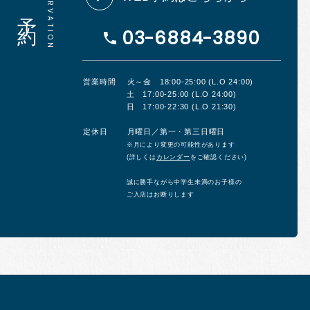
03-6884-3890
営業時間
火～金 18:00-25:00 (L.O 24:00)
土 17:00-25:00 (L.O 24:00)
日 17:00-22:30 (L.O 21:30)
定休日
月曜日／第一・第三日曜日
※月により変更の可能性があります
(詳しくは
カレンダー
をご確認ください)
誠に勝手ながら中学生未満のお子様の
ご入店はお断りします