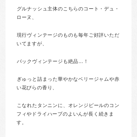
グルナッシュ主体のこちらのコート・デュ・
ローヌ、
現行ヴィンテージのものも毎年ご好評いただ
いてますが、
バックヴィンテージも絶品…！
ぎゅっと詰まった華やかなベリージャムや赤
い花びらの香り、
こなれたタンニンに、オレンジピールのコン
フィやドライハーブのよいんが長く続きま
す。