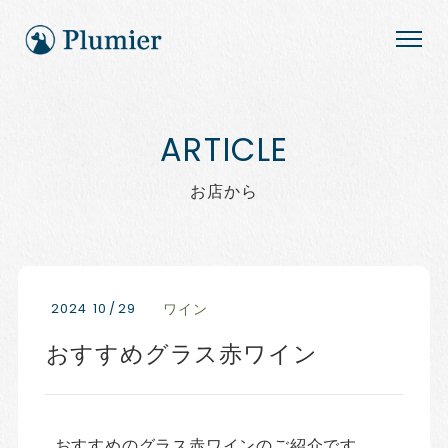
お店から
2024
10
/
29
ワイン
おすすめグラス赤ワイン
おすすめのグラス赤ワインのご紹介です。