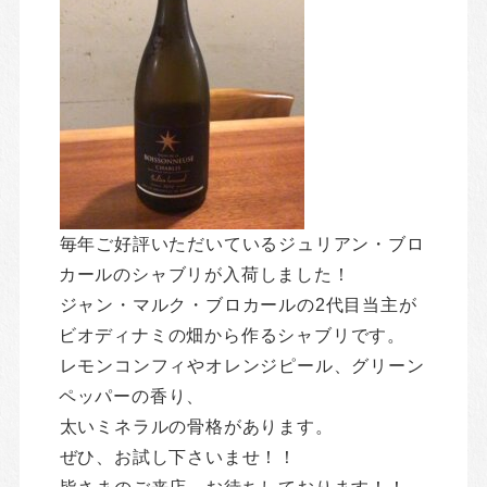
毎年ご好評いただいているジュリアン・ブロ
カールのシャブリが入荷しました！
ジャン・マルク・ブロカールの2代目当主が
ビオディナミの畑から作るシャブリです。
レモンコンフィやオレンジピール、グリーン
ペッパーの香り、
太いミネラルの骨格があります。
ぜひ、お試し下さいませ！！