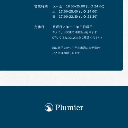
営業時間
火～金 18:00-25:00 (L.O 24:00)
土 17:00-25:00 (L.O 24:00)
日 17:00-22:30 (L.O 21:30)
定休日
月曜日／第一・第三日曜日
※月により変更の可能性があります
(詳しくは
カレンダー
をご確認ください)
誠に勝手ながら中学生未満のお子様の
ご入店はお断りします