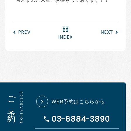
皆さまのご来店、お待ちしております！！
PREV
NEXT
INDEX
ご予約
WEB予約はこちらから
03-6884-3890