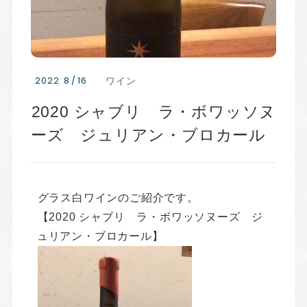
2022
8
/
16
ワイン
2020 シャブリ ラ・ボワッソヌ
ーズ ジュリアン・ブロカール
グラス白ワインのご紹介です。
【2020 シャブリ ラ・ボワッソヌーズ ジ
ュリアン・ブロカール】