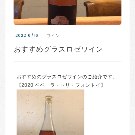
2022
6
/
16
ワイン
おすすめグラスロゼワイン
おすすめのグラスロゼワインのご紹介です。
【2020 ペペ ラ・トリ・フォントイ】