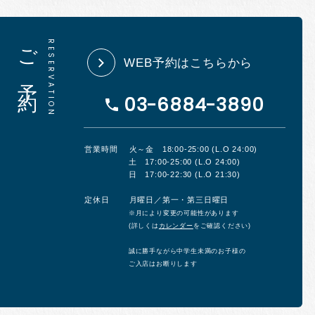
ご予約
WEB予約はこちらから
03-6884-3890
営業時間
火～金 18:00-25:00 (L.O 24:00)
土 17:00-25:00 (L.O 24:00)
日 17:00-22:30 (L.O 21:30)
定休日
月曜日／第一・第三日曜日
※月により変更の可能性があります
(詳しくは
カレンダー
をご確認ください)
誠に勝手ながら中学生未満のお子様の
ご入店はお断りします