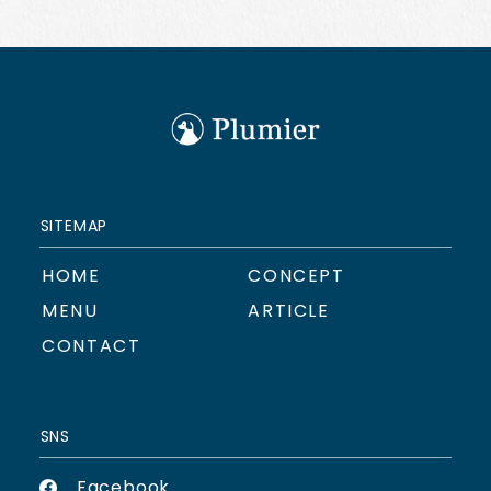
SITEMAP
HOME
CONCEPT
MENU
ARTICLE
CONTACT
SNS
Facebook