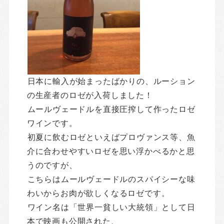
日本に輸入が始まったばかりの、ルーション
の生産者のロゼが入荷しました！
ムールヴェードルを直接圧搾して作ったロゼ
ワインです。
初夏に飲むロゼといえばプロヴァンス等、魚
介に合わせやすいロゼを思い浮かべるかと思
うのですが、
こちらはムールヴェードルのスパイシーな味
わいからお肉が欲しくなるロゼです。
ワイン名は「世界一貧しい大統領」として日
本で映画も公開された、