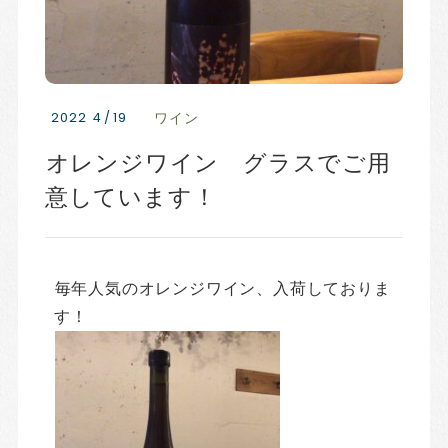
2022
4
/
19
ワイン
オレンジワイン グラスでご用
意しています！
毎年人気のオレンジワイン、入荷しておりま
す！