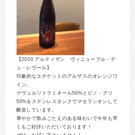
【2020 アルティザン ヴィニョーブル・デ
ュ・レヴール】
印象的なエチケットのアルザスのオレンジワ
イン。
ゲヴュルツトラミネール50%とピノ・グリ
50%をステンレスタンクでマセラシオンして
醸造しています。
華やかで飲みごたえのある味わいで今年も早
くもご好評いただいております！