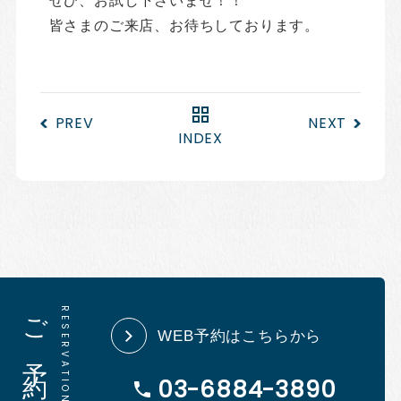
ぜひ、お試し下さいませ！！
皆さまのご来店、お待ちしております。
PREV
NEXT
INDEX
ご予約
WEB予約はこちらから
03-6884-3890