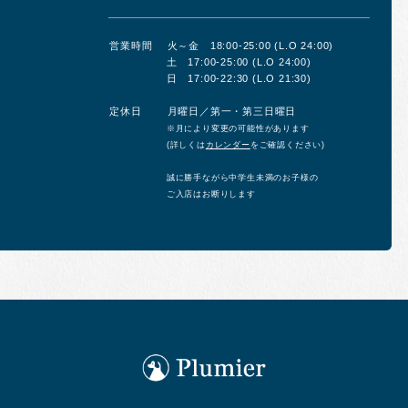
営業時間
火～金 18:00-25:00 (L.O 24:00)
土 17:00-25:00 (L.O 24:00)
日 17:00-22:30 (L.O 21:30)
定休日
月曜日／第一・第三日曜日
※月により変更の可能性があります
(詳しくは
カレンダー
をご確認ください)
誠に勝手ながら中学生未満のお子様の
ご入店はお断りします